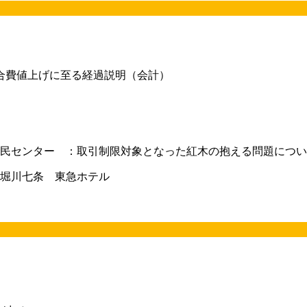
合費値上げに至る経過説明（会計）
民センター ：取引制限対象となった紅木の抱える問題につい
堀川七条 東急ホテル
。